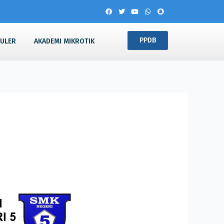
PPDB
KULER
AKADEMI MIKROTIK