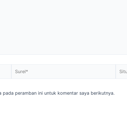
a pada peramban ini untuk komentar saya berikutnya.