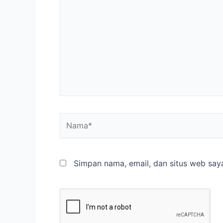
Simpan nama, email, dan situs web say