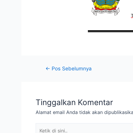
←
Pos Sebelumnya
Tinggalkan Komentar
Alamat email Anda tidak akan dipublikasika