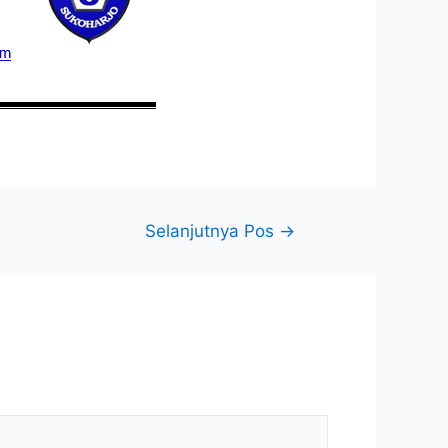
Selanjutnya Pos
→