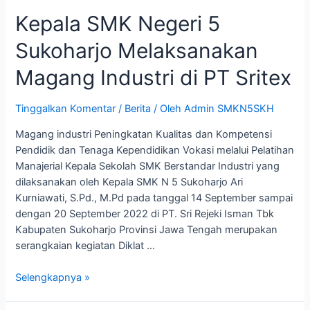
Kepala SMK Negeri 5
Sukoharjo Melaksanakan
Magang Industri di PT Sritex
Tinggalkan Komentar
/
Berita
/ Oleh
Admin SMKN5SKH
Magang industri Peningkatan Kualitas dan Kompetensi
Pendidik dan Tenaga Kependidikan Vokasi melalui Pelatihan
Manajerial Kepala Sekolah SMK Berstandar Industri yang
dilaksanakan oleh Kepala SMK N 5 Sukoharjo Ari
Kurniawati, S.Pd., M.Pd pada tanggal 14 September sampai
dengan 20 September 2022 di PT. Sri Rejeki Isman Tbk
Kabupaten Sukoharjo Provinsi Jawa Tengah merupakan
serangkaian kegiatan Diklat …
Selengkapnya »