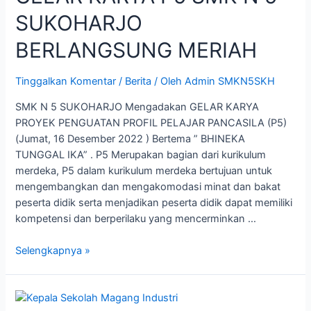
SUKOHARJO
BERLANGSUNG MERIAH
Tinggalkan Komentar
/
Berita
/ Oleh
Admin SMKN5SKH
SMK N 5 SUKOHARJO Mengadakan GELAR KARYA
PROYEK PENGUATAN PROFIL PELAJAR PANCASILA (P5)
(Jumat, 16 Desember 2022 ) Bertema ” BHINEKA
TUNGGAL IKA” . P5 Merupakan bagian dari kurikulum
merdeka, P5 dalam kurikulum merdeka bertujuan untuk
mengembangkan dan mengakomodasi minat dan bakat
peserta didik serta menjadikan peserta didik dapat memiliki
kompetensi dan berperilaku yang mencerminkan …
Selengkapnya »