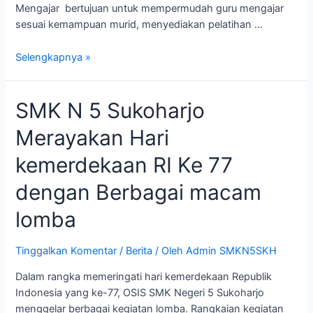
Mengajar bertujuan untuk mempermudah guru mengajar
sesuai kemampuan murid, menyediakan pelatihan …
Selengkapnya »
SMK N 5 Sukoharjo
Merayakan Hari
kemerdekaan RI Ke 77
dengan Berbagai macam
lomba
Tinggalkan Komentar
/
Berita
/ Oleh
Admin SMKN5SKH
Dalam rangka memeringati hari kemerdekaan Republik
Indonesia yang ke-77, OSIS SMK Negeri 5 Sukoharjo
menggelar berbagai kegiatan lomba. Rangkaian kegiatan