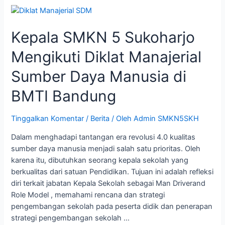
Kepala SMKN 5 Sukoharjo
Mengikuti Diklat Manajerial
Sumber Daya Manusia di
BMTI Bandung
Tinggalkan Komentar
/
Berita
/ Oleh
Admin SMKN5SKH
Dalam menghadapi tantangan era revolusi 4.0 kualitas
sumber daya manusia menjadi salah satu prioritas. Oleh
karena itu, dibutuhkan seorang kepala sekolah yang
berkualitas dari satuan Pendidikan. Tujuan ini adalah refleksi
diri terkait jabatan Kepala Sekolah sebagai Man Driverand
Role Model , memahami rencana dan strategi
pengembangan sekolah pada peserta didik dan penerapan
strategi pengembangan sekolah …