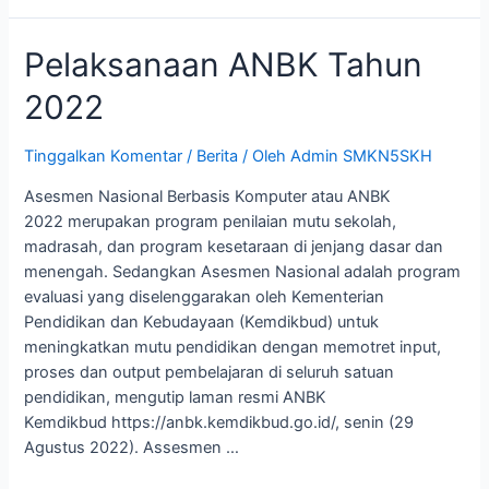
Pelaksanaan ANBK Tahun
2022
Tinggalkan Komentar
/
Berita
/ Oleh
Admin SMKN5SKH
Asesmen Nasional Berbasis Komputer atau ANBK
2022 merupakan program penilaian mutu sekolah,
madrasah, dan program kesetaraan di jenjang dasar dan
menengah. Sedangkan Asesmen Nasional adalah program
evaluasi yang diselenggarakan oleh Kementerian
Pendidikan dan Kebudayaan (Kemdikbud) untuk
meningkatkan mutu pendidikan dengan memotret input,
proses dan output pembelajaran di seluruh satuan
pendidikan, mengutip laman resmi ANBK
Kemdikbud https://anbk.kemdikbud.go.id/, senin (29
Agustus 2022). Assesmen …