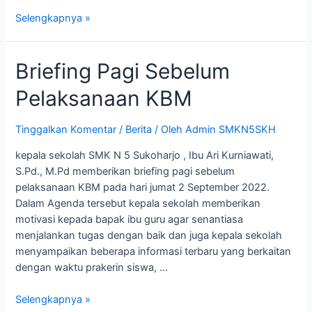
Selengkapnya »
Briefing Pagi Sebelum
Pelaksanaan KBM
Tinggalkan Komentar
/
Berita
/ Oleh
Admin SMKN5SKH
kepala sekolah SMK N 5 Sukoharjo , Ibu Ari Kurniawati,
S.Pd., M.Pd memberikan briefing pagi sebelum
pelaksanaan KBM pada hari jumat 2 September 2022.
Dalam Agenda tersebut kepala sekolah memberikan
motivasi kepada bapak ibu guru agar senantiasa
menjalankan tugas dengan baik dan juga kepala sekolah
menyampaikan beberapa informasi terbaru yang berkaitan
dengan waktu prakerin siswa, …
Selengkapnya »