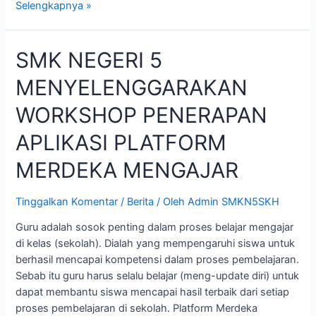
Selengkapnya »
SMK NEGERI 5
MENYELENGGARAKAN
WORKSHOP PENERAPAN
APLIKASI PLATFORM
MERDEKA MENGAJAR
Tinggalkan Komentar
/
Berita
/ Oleh
Admin SMKN5SKH
Guru adalah sosok penting dalam proses belajar mengajar
di kelas (sekolah). Dialah yang mempengaruhi siswa untuk
berhasil mencapai kompetensi dalam proses pembelajaran.
Sebab itu guru harus selalu belajar (meng-update diri) untuk
dapat membantu siswa mencapai hasil terbaik dari setiap
proses pembelajaran di sekolah. Platform Merdeka