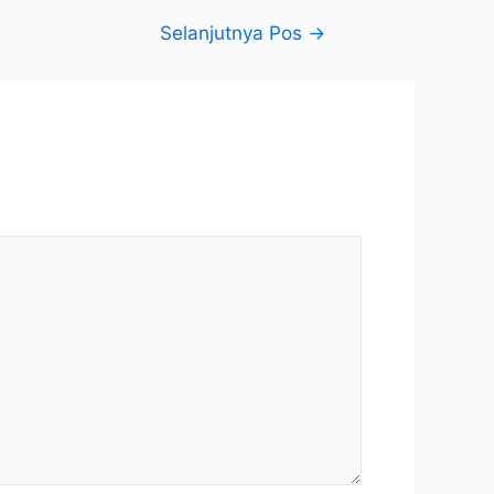
Selanjutnya Pos
→