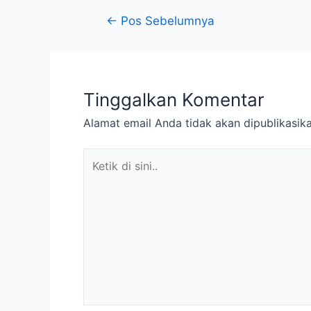
←
Pos Sebelumnya
Tinggalkan Komentar
Alamat email Anda tidak akan dipublikasika