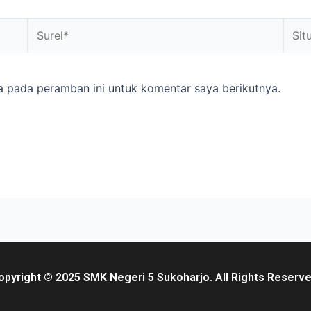
a pada peramban ini untuk komentar saya berikutnya.
opyright © 2025 SMK Negeri 5 Sukoharjo. All Rights Reserve