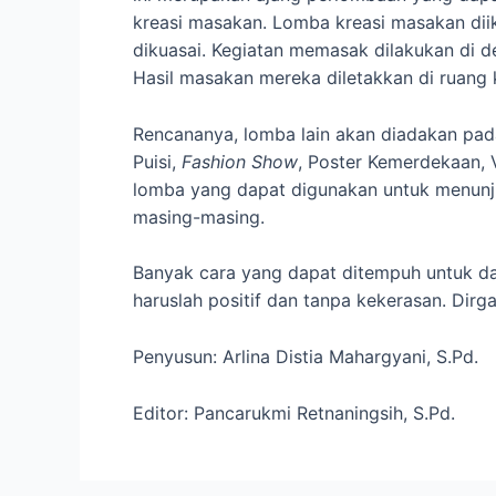
kreasi masakan. Lomba kreasi masakan di
dikuasai. Kegiatan memasak dilakukan di 
Hasil masakan mereka diletakkan di ruang kh
Rencananya, lomba lain akan diadakan pad
Puisi,
Fashion Show
, Poster Kemerdekaan,
lomba yang dapat digunakan untuk menunju
masing-masing.
Banyak cara yang dapat ditempuh untuk d
haruslah positif dan tanpa kekerasan. Dirga
Penyusun: Arlina Distia Mahargyani, S.Pd.
Editor: Pancarukmi Retnaningsih, S.Pd.