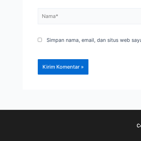
Simpan nama, email, dan situs web say
C