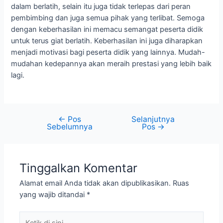
dalam berlatih, selain itu juga tidak terlepas dari peran
pembimbing dan juga semua pihak yang terlibat. Semoga
dengan keberhasilan ini memacu semangat peserta didik
untuk terus giat berlatih. Keberhasilan ini juga diharapkan
menjadi motivasi bagi peserta didik yang lainnya. Mudah-
mudahan kedepannya akan meraih prestasi yang lebih baik
lagi.
←
Pos
Selanjutnya
Sebelumnya
Pos
→
Tinggalkan Komentar
Alamat email Anda tidak akan dipublikasikan.
Ruas
yang wajib ditandai
*