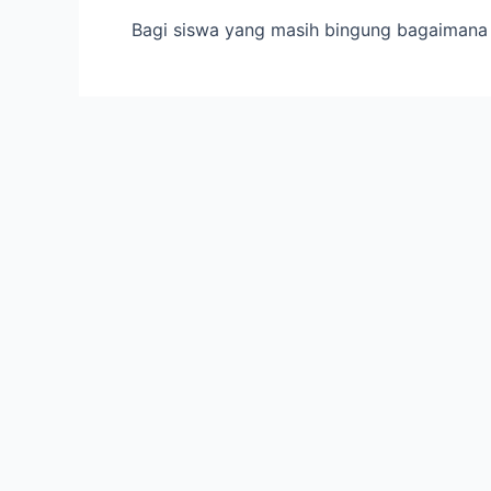
Bagi siswa yang masih bingung bagaiman