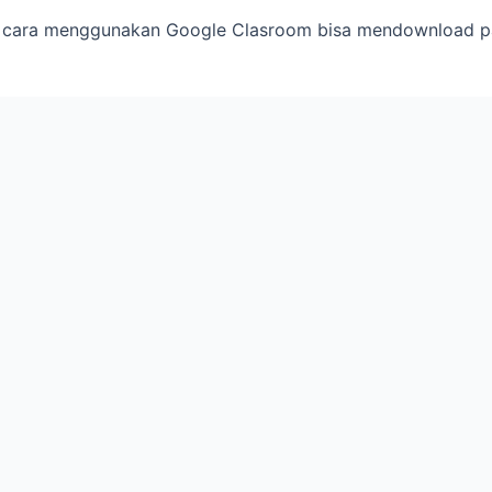
a cara menggunakan Google Clasroom bisa mendownload p