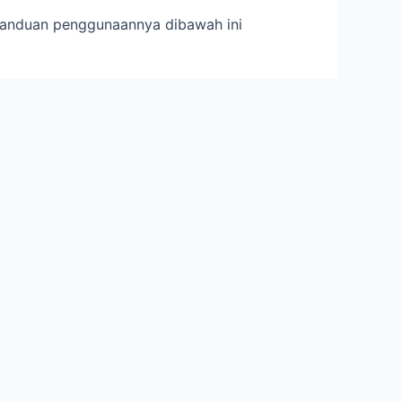
anduan penggunaannya dibawah ini